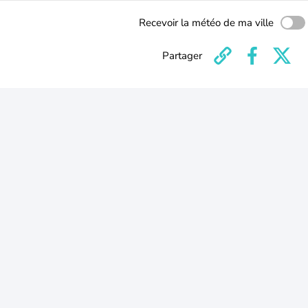
Recevoir la météo de ma ville
Partager