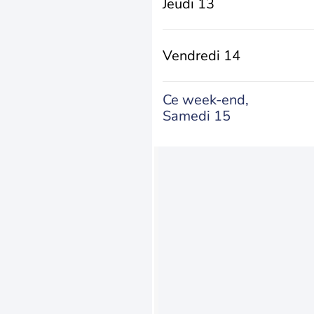
Jeudi 13
Vendredi 14
Ce week-end,
Samedi 15