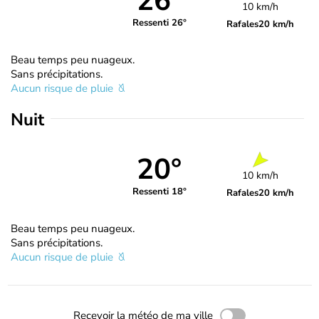
26°
10 km/h
Ressenti 26°
Rafales
20 km/h
Beau temps peu nuageux.
Sans précipitations.
Aucun risque de pluie
Nuit
20°
10 km/h
Ressenti 18°
Rafales
20 km/h
Beau temps peu nuageux.
Sans précipitations.
Aucun risque de pluie
Recevoir la météo de ma ville