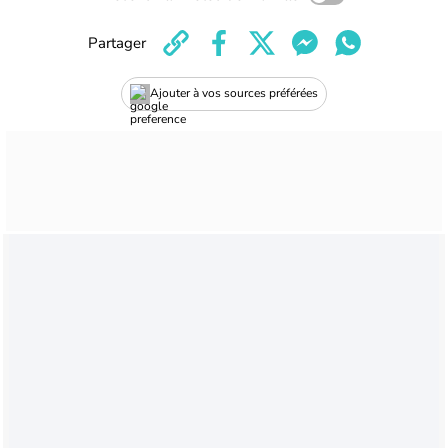
Partager
Ajouter à vos sources préférées