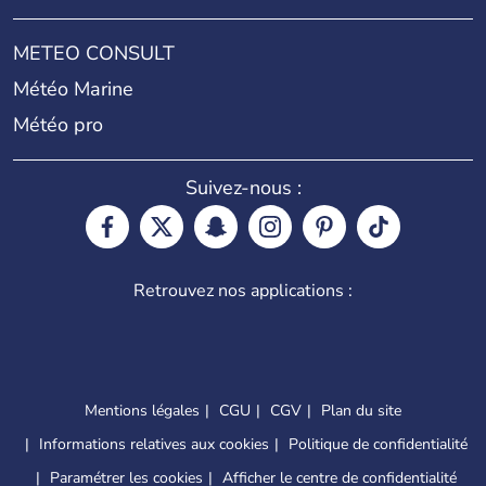
METEO CONSULT
Météo Marine
Météo pro
Suivez-nous :
Retrouvez nos applications :
Mentions légales
CGU
CGV
Plan du site
Informations relatives aux cookies
Politique de confidentialité
Paramétrer les cookies
Afficher le centre de confidentialité