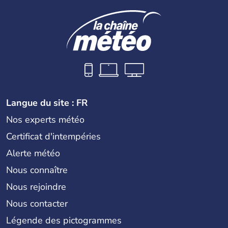
Langue du site : FR
Nos experts météo
Certificat d'intempéries
Alerte météo
Nous connaître
Nous rejoindre
Nous contacter
Légende des pictogrammes