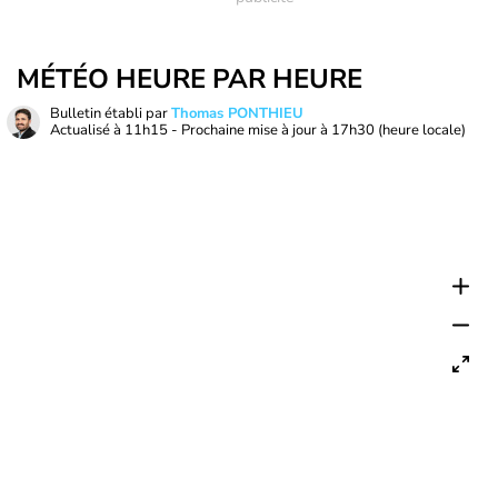
MÉTÉO HEURE PAR HEURE
Bulletin établi par
Thomas PONTHIEU
Actualisé à
11h15
- Prochaine mise à jour à
17h30
(heure locale)