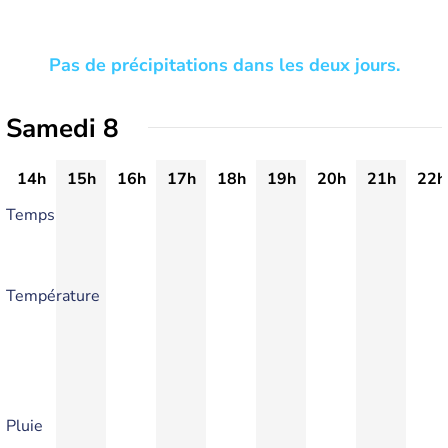
Pas de précipitations dans les deux jours.
Samedi 8
14h
15h
16h
17h
18h
19h
20h
21h
22h
Temps
Température
Pluie