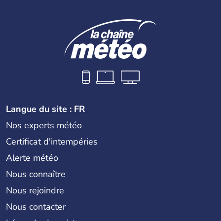
Langue du site : FR
Nos experts météo
Certificat d'intempéries
Alerte météo
Nous connaître
Nous rejoindre
Nous contacter