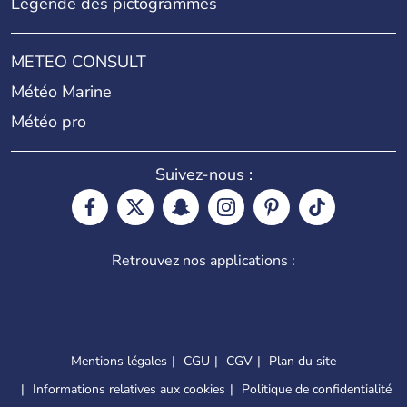
Légende des pictogrammes
METEO CONSULT
Météo Marine
Météo pro
Suivez-nous :
Retrouvez nos applications :
Mentions légales
CGU
CGV
Plan du site
Informations relatives aux cookies
Politique de confidentialité