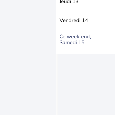
Jeudi 13
Vendredi 14
Ce week-end,
Samedi 15