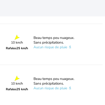
Beau temps peu nuageux.
Sans précipitations.
10 km/h
Aucun risque de pluie
Rafales
25 km/h
Beau temps peu nuageux.
Sans précipitations.
10 km/h
Aucun risque de pluie
Rafales
25 km/h