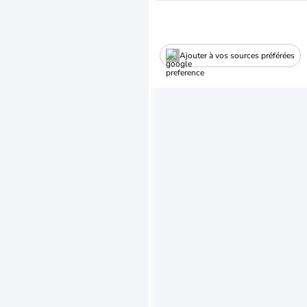
Ajouter à vos sources préférées