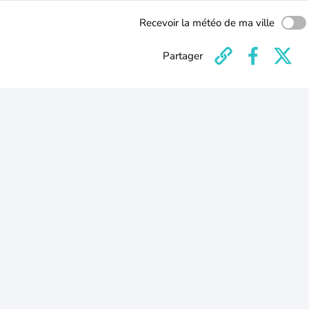
Recevoir la météo de ma ville
Partager