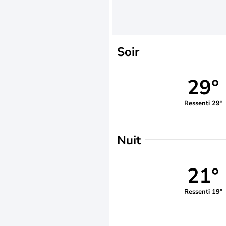
Soir
29°
Ressenti 29°
Nuit
21°
Ressenti 19°