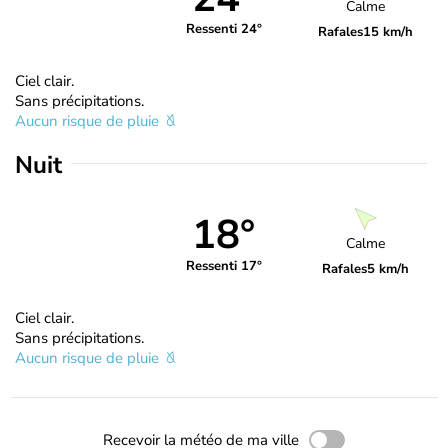
Calme
Ressenti 24°
Rafales
15 km/h
Ciel clair.
Sans précipitations.
Aucun risque de pluie
Nuit
18°
Calme
Ressenti 17°
Rafales
5 km/h
Ciel clair.
Sans précipitations.
Aucun risque de pluie
Recevoir la météo de ma ville