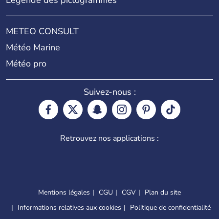
METEO CONSULT
Météo Marine
Météo pro
Suivez-nous :
Retrouvez nos applications :
Mentions légales
CGU
CGV
Plan du site
Informations relatives aux cookies
Politique de confidentialité