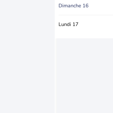
Dimanche 16
Lundi 17