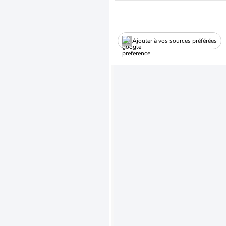
Ajouter à vos sources préférées