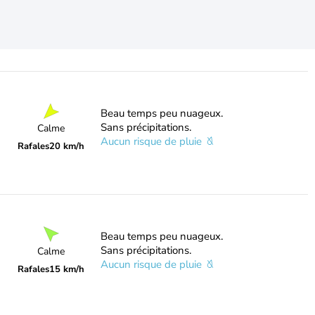
Beau temps peu nuageux.
Sans précipitations.
Calme
Aucun risque de pluie
Rafales
20 km/h
Beau temps peu nuageux.
Sans précipitations.
Calme
Aucun risque de pluie
Rafales
15 km/h