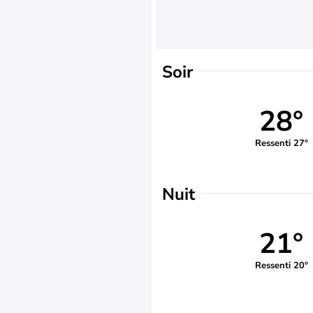
Soir
28°
Ressenti 27°
Nuit
21°
Ressenti 20°