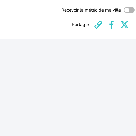
Recevoir la météo de ma ville
Partager