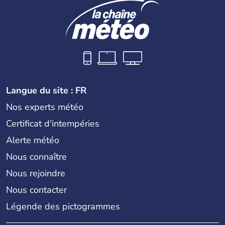
Langue du site : FR
Nos experts météo
Certificat d'intempéries
Alerte météo
Nous connaître
Nous rejoindre
Nous contacter
Légende des pictogrammes