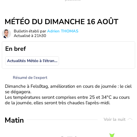
MÉTÉO DU DIMANCHE 16 AOÛT
Bulletin établi par
Adrien THOMAS
Actualisé à
21h30
En bref
Actualités Météo à l'étranger
Résumé de l’expert
Dimanche à Felsőtag, amélioration en cours de journée : le ciel
se dégagera.
Les températures seront comprises entre 25 et 34°C au cours
de la journée, elles seront très chaudes l'après-midi.
Matin
Voir la nuit