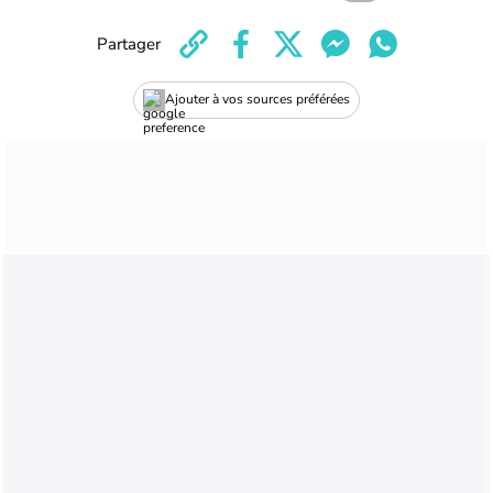
Partager
Ajouter à vos sources préférées