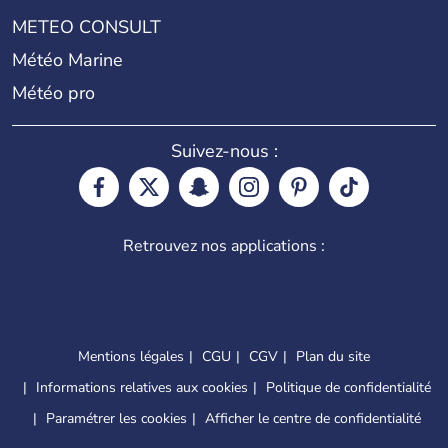
METEO CONSULT
Météo Marine
Météo pro
Suivez-nous :
Retrouvez nos applications :
Mentions légales
CGU
CGV
Plan du site
Informations relatives aux cookies
Politique de confidentialité
Paramétrer les cookies
Afficher le centre de confidentialité