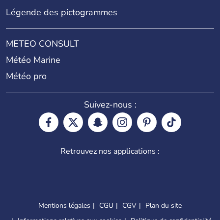
Légende des pictogrammes
METEO CONSULT
Météo Marine
Météo pro
Suivez-nous :
Retrouvez nos applications :
Mentions légales
CGU
CGV
Plan du site