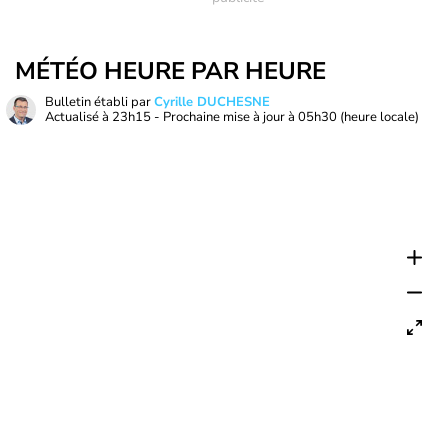
MÉTÉO HEURE PAR HEURE
Bulletin établi par
Cyrille DUCHESNE
Actualisé à
23h15
- Prochaine mise à jour à
05h30
(heure locale)