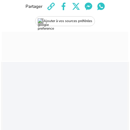
Partager
Ajouter à vos sources préférées