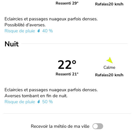
Ressenti 29°
Rafales
20 km/h
Eclaircies et passages nuageux parfois denses.
Possibilité d'averses.
Risque de pluie
40 %
Nuit
22°
Calme
Ressenti 21°
Rafales
20 km/h
Eclaircies et passages nuageux parfois denses.
Averses tombant en fin de nuit.
Risque de pluie
50 %
Recevoir la météo de ma ville