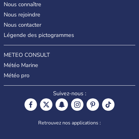
Nous connaître
Nous rejoindre
Nous contacter
Légende des pictogrammes
METEO CONSULT
Météo Marine
Météo pro
Suivez-nous :
Retrouvez nos applications :