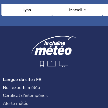
Lyon
Marseille
Langue du site : FR
Nos experts météo
Certificat d'intempéries
Alerte météo