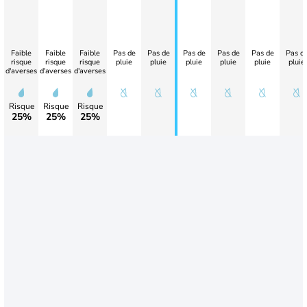
Faible
Faible
Faible
Pas de
Pas de
Pas de
Pas de
Pas de
Pas d
risque
risque
risque
pluie
pluie
pluie
pluie
pluie
pluie
d'averses
d'averses
d'averses
Risque
Risque
Risque
25%
25%
25%