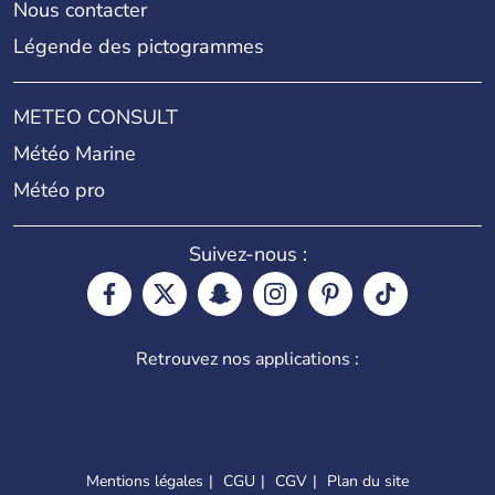
Nous contacter
Légende des pictogrammes
METEO CONSULT
Météo Marine
Météo pro
Suivez-nous :
Retrouvez nos applications :
Mentions légales
CGU
CGV
Plan du site