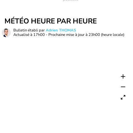
MÉTÉO HEURE PAR HEURE
Bulletin établi par
Adrien THOMAS
Actualisé à
17h00
- Prochaine mise à jour à
23h00
(heure locale)