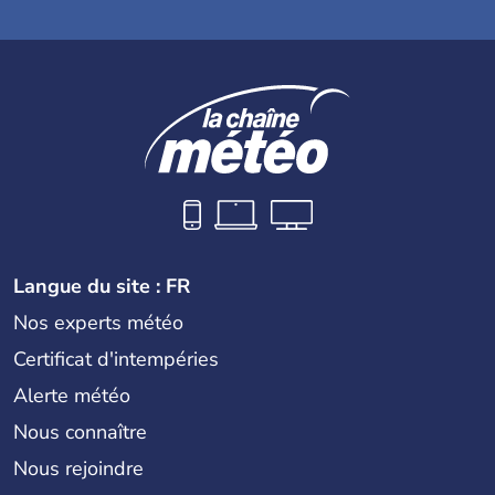
Langue du site : FR
Nos experts météo
Certificat d'intempéries
Alerte météo
Nous connaître
Nous rejoindre