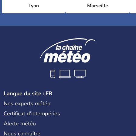
Lyon
Marseille
Langue du site : FR
Nos experts météo
Certificat d'intempéries
Alerte météo
Nous connaître