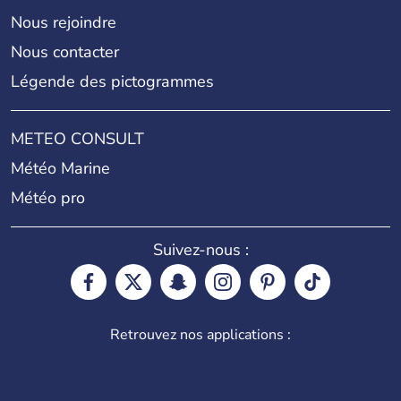
Nous rejoindre
Nous contacter
Légende des pictogrammes
METEO CONSULT
Météo Marine
Météo pro
Suivez-nous :
Retrouvez nos applications :