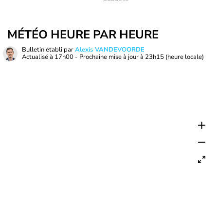
MÉTÉO HEURE PAR HEURE
Bulletin établi par
Alexis VANDEVOORDE
Actualisé à
17h00
- Prochaine mise à jour à
23h15
(heure locale)