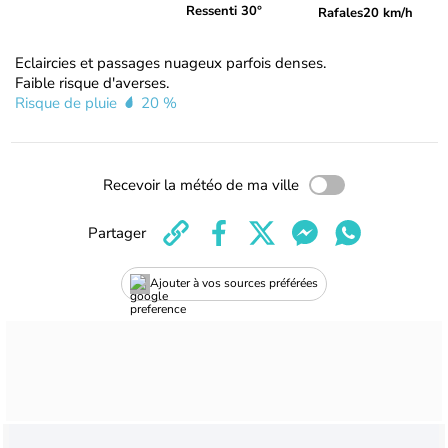
Ressenti 30°
Rafales
20 km/h
Eclaircies et passages nuageux parfois denses.
Faible risque d'averses.
Risque de pluie
20 %
Recevoir la météo de ma ville
Partager
Ajouter à vos sources préférées