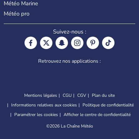
Météo Marine
Météo pro
Suivez-nous :
Retrouvez nos applications :
Mentions légales
CGU
CGV
Plan du site
Informations relatives aux cookies
Politique de confidentialité
Paramétrer les cookies
Afficher le centre de confidentialité
©
2026 La Chaîne Météo