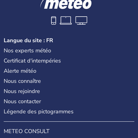
Langue du site : FR
Nos experts météo
Certificat d'intempéries
Alerte météo
Nous connaître
Nous rejoindre
Nous contacter
Légende des pictogrammes
METEO CONSULT