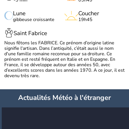
Lune
Coucher
gibbeuse croissante
19h45
Saint Fabrice
Nous fêtons les FABRICE. Ce prénom d’origine latine
signifie l'artisan. Dans l’antiquité, c’était aussi le nom
d'une famille romaine reconnue pour sa droiture. Ce
prénom est resté fréquent en Italie et en Espagne. En
France, il se développe autour des années 50, avec
d’excellents scores dans les années 1970. A ce jour, il est
devenu très rare.
Actualités Météo à l'étranger