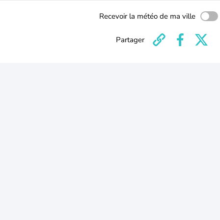
Recevoir la météo de ma ville
Partager