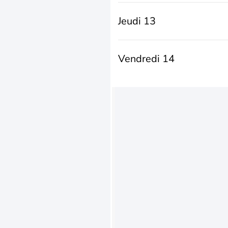
Jeudi 13
Vendredi 14