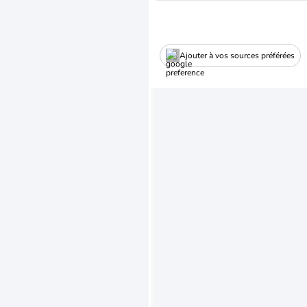
Ajouter à vos sources préférées