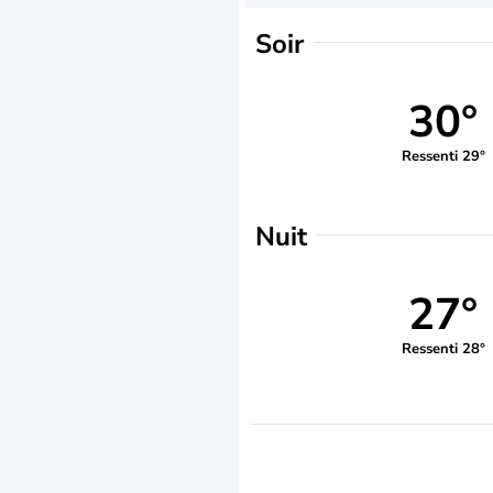
Soir
30°
Ressenti 29°
Nuit
27°
Ressenti 28°