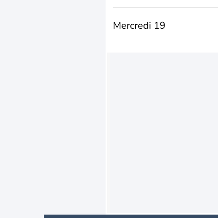
Mercredi 19