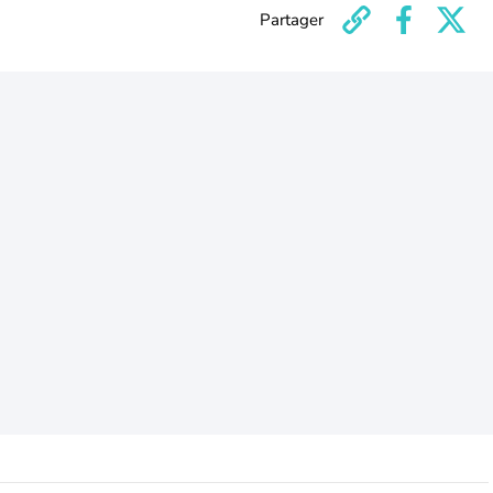
Partager