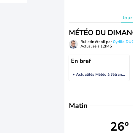
Jour
MÉTÉO DU DIMAN
Bulletin établi par
Cyrille D
Actualisé à
12h45
En bref
Actualités Météo à l'étranger
Matin
26°