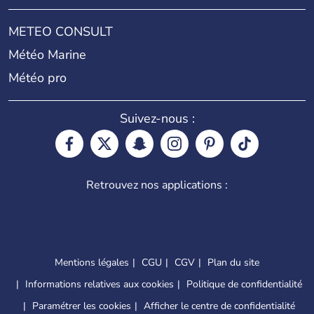
METEO CONSULT
Météo Marine
Météo pro
Suivez-nous :
Retrouvez nos applications :
Mentions légales
CGU
CGV
Plan du site
Informations relatives aux cookies
Politique de confidentialité
Paramétrer les cookies
Afficher le centre de confidentialité