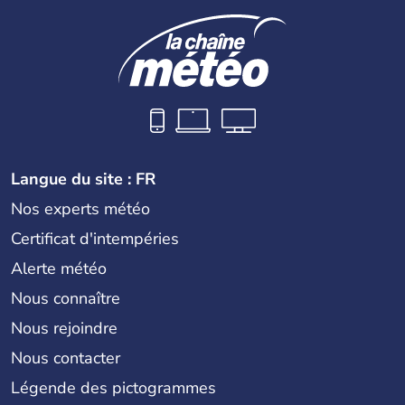
Langue du site : FR
Nos experts météo
Certificat d'intempéries
Alerte météo
Nous connaître
Nous rejoindre
Nous contacter
Légende des pictogrammes