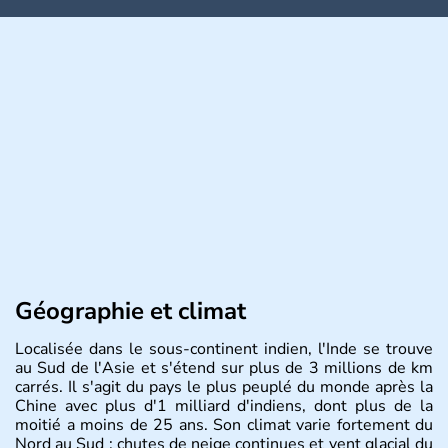
Géographie et climat
Localisée dans le sous-continent indien, l'Inde se trouve
au Sud de l'Asie et s'étend sur plus de 3 millions de km
carrés. Il s'agit du pays le plus peuplé du monde après la
Chine avec plus d'1 milliard d'indiens, dont plus de la
moitié a moins de 25 ans. Son climat varie fortement du
Nord au Sud : chutes de neige continues et vent glacial du