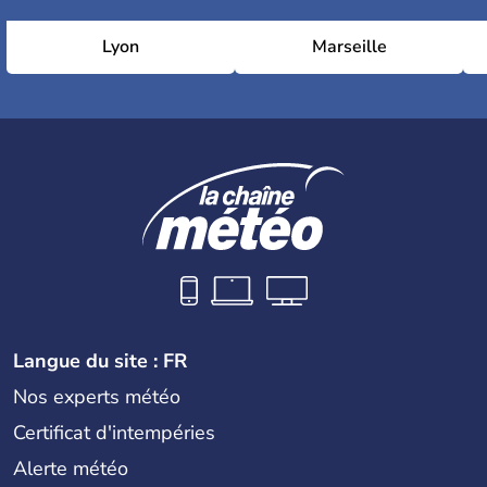
Lyon
Marseille
Langue du site : FR
Nos experts météo
Certificat d'intempéries
Alerte météo