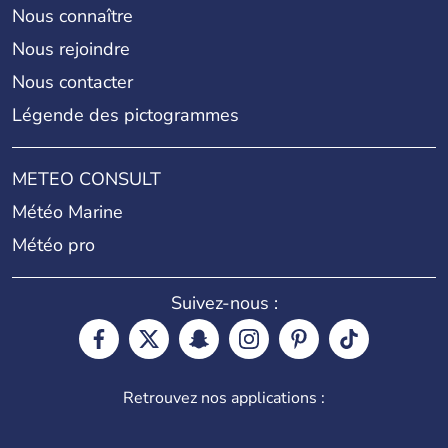
Nous connaître
Nous rejoindre
Nous contacter
Légende des pictogrammes
METEO CONSULT
Météo Marine
Météo pro
Suivez-nous :
Retrouvez nos applications :