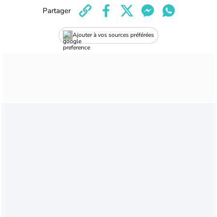
Partager
Ajouter à vos sources préférées