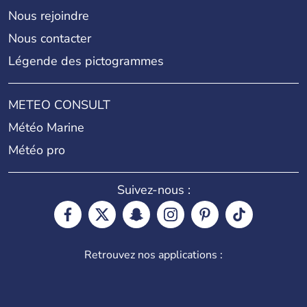
Nous rejoindre
Nous contacter
Légende des pictogrammes
METEO CONSULT
Météo Marine
Météo pro
Suivez-nous :
Retrouvez nos applications :