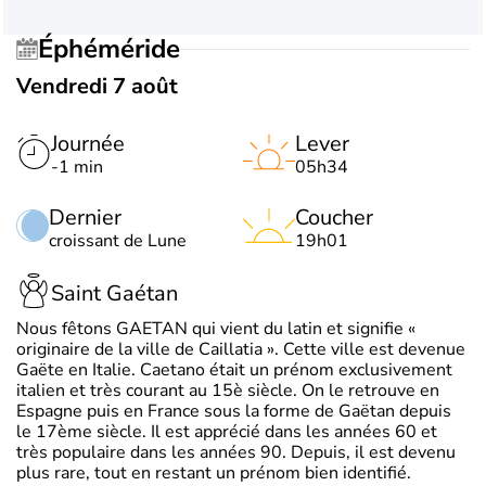
Éphéméride
Vendredi 7 août
Journée
Lever
-1 min
05h34
Dernier
Coucher
croissant de Lune
19h01
Saint Gaétan
Nous fêtons GAETAN qui vient du latin et signifie «
originaire de la ville de Caillatia ». Cette ville est devenue
Gaëte en Italie. Caetano était un prénom exclusivement
italien et très courant au 15è siècle. On le retrouve en
Espagne puis en France sous la forme de Gaëtan depuis
le 17ème siècle. Il est apprécié dans les années 60 et
très populaire dans les années 90. Depuis, il est devenu
plus rare, tout en restant un prénom bien identifié.