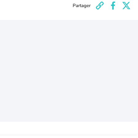
Partager