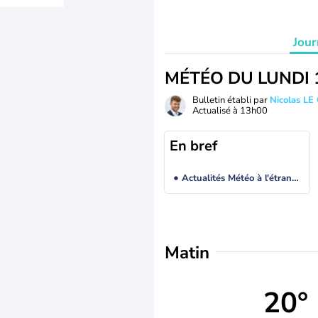
Jour
MÉTÉO DU LUNDI 
Bulletin établi par
Nicolas LE
Actualisé à
13h00
En bref
Actualités Météo à l'étranger
Matin
20°