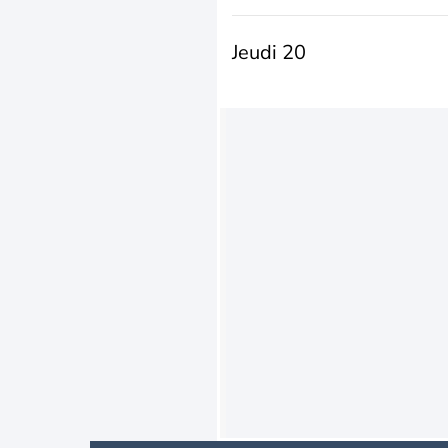
Jeudi 20