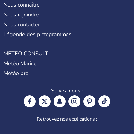
Nous connaître
Nous rejoindre
Nous contacter
Légende des pictogrammes
METEO CONSULT
Météo Marine
Météo pro
Suivez-nous :
Retrouvez nos applications :