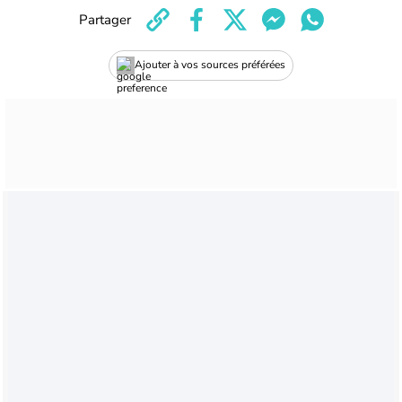
Partager
Ajouter à vos sources préférées