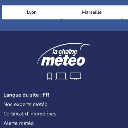
Lyon
Marseille
Langue du site : FR
Nos experts météo
Certificat d'intempéries
Alerte météo