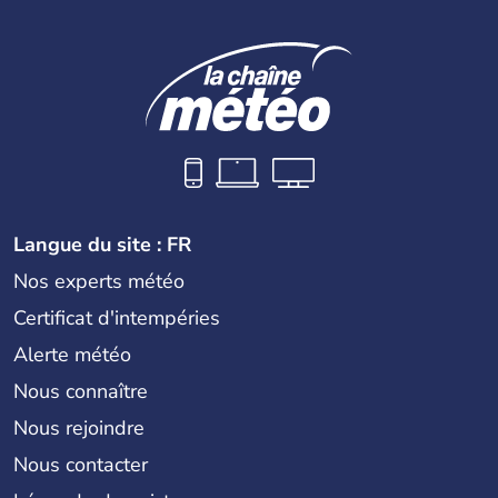
Langue du site : FR
Nos experts météo
Certificat d'intempéries
Alerte météo
Nous connaître
Nous rejoindre
Nous contacter