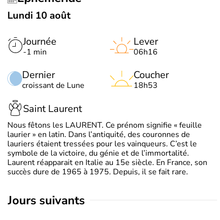
Lundi 10 août
Journée
Lever
-1 min
06h16
Dernier
Coucher
croissant de Lune
18h53
Saint Laurent
Nous fêtons les LAURENT. Ce prénom signifie « feuille
laurier » en latin. Dans l’antiquité, des couronnes de
lauriers étaient tressées pour les vainqueurs. C’est le
symbole de la victoire, du génie et de l’immortalité.
Laurent réapparait en Italie au 15e siècle. En France, son
succès dure de 1965 à 1975. Depuis, il se fait rare.
jours suivants