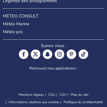
Légende des pictogrammes
METEO CONSULT
Météo Marine
Météo pro
Suivez-nous :
Retrouvez nos applications :
Mentions légales
CGU
CGV
Plan du site
Informations relatives aux cookies
Politique de confidentialité