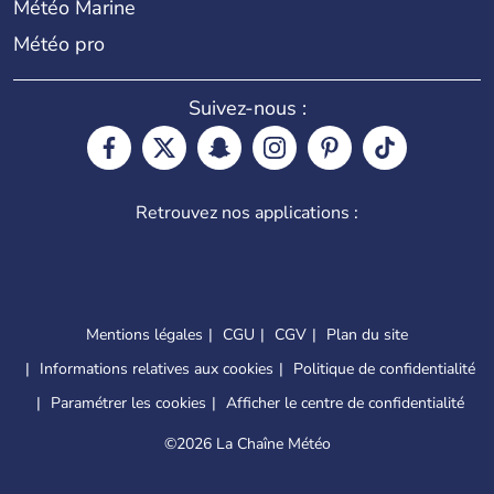
Météo Marine
Météo pro
Suivez-nous :
Retrouvez nos applications :
Mentions légales
CGU
CGV
Plan du site
Informations relatives aux cookies
Politique de confidentialité
Paramétrer les cookies
Afficher le centre de confidentialité
©
2026 La Chaîne Météo