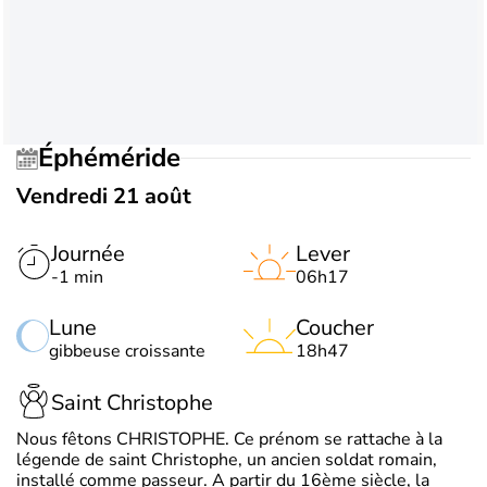
Éphéméride
Vendredi 21 août
Journée
Lever
-1 min
06h17
Lune
Coucher
gibbeuse croissante
18h47
Saint Christophe
Nous fêtons CHRISTOPHE. Ce prénom se rattache à la
légende de saint Christophe, un ancien soldat romain,
installé comme passeur. A partir du 16ème siècle, la