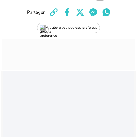
Partager
Ajouter à vos sources préférées