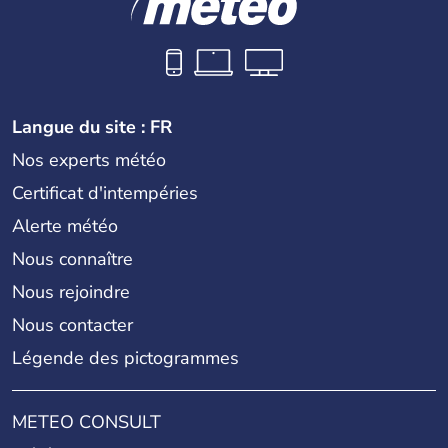
Langue du site : FR
Nos experts météo
Certificat d'intempéries
Alerte météo
Nous connaître
Nous rejoindre
Nous contacter
Légende des pictogrammes
METEO CONSULT