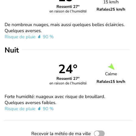
15 km/h
Ressenti 27°
Rafales
25 km/h
en raison de l'humidité
De nombreux nuages, mais aussi quelques belles éclaircies.
Quelques averses.
Risque de pluie
90 %
Nuit
24°
Calme
Ressenti 27°
Rafales
15 km/h
en raison de l'humidité
Forte humidité: nuageux avec risque de brouillard.
Quelques averses faibles.
Risque de pluie
90 %
Recevoir la météo de ma ville