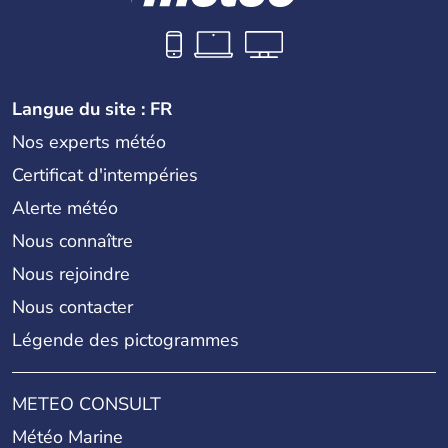
Langue du site : FR
Nos experts météo
Certificat d'intempéries
Alerte météo
Nous connaître
Nous rejoindre
Nous contacter
Légende des pictogrammes
METEO CONSULT
Météo Marine