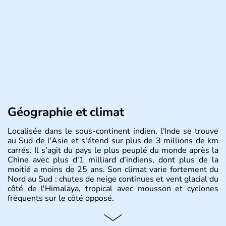
Géographie et climat
Localisée dans le sous-continent indien, l'Inde se trouve
au Sud de l'Asie et s'étend sur plus de 3 millions de km
carrés. Il s'agit du pays le plus peuplé du monde après la
Chine avec plus d'1 milliard d'indiens, dont plus de la
moitié a moins de 25 ans. Son climat varie fortement du
Nord au Sud : chutes de neige continues et vent glacial du
côté de l'Himalaya, tropical avec mousson et cyclones
fréquents sur le côté opposé.
Histoire et administration