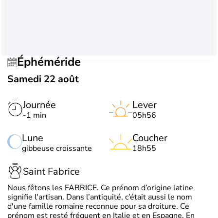
Éphéméride
Samedi 22 août
Journée
Lever
-1 min
05h56
Lune
Coucher
gibbeuse croissante
18h55
Saint Fabrice
Nous fêtons les FABRICE. Ce prénom d’origine latine
signifie l'artisan. Dans l’antiquité, c’était aussi le nom
d'une famille romaine reconnue pour sa droiture. Ce
prénom est resté fréquent en Italie et en Espagne. En