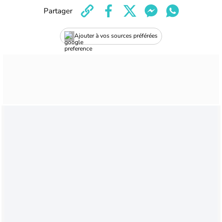
Partager
Ajouter à vos sources préférées