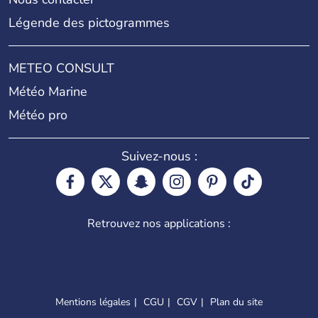
Légende des pictogrammes
METEO CONSULT
Météo Marine
Météo pro
Suivez-nous :
Retrouvez nos applications :
Mentions légales
CGU
CGV
Plan du site