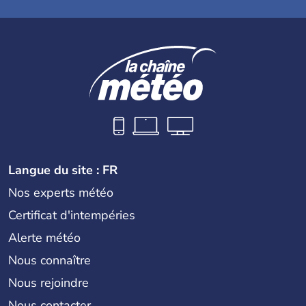
Langue du site : FR
Nos experts météo
Certificat d'intempéries
Alerte météo
Nous connaître
Nous rejoindre
Nous contacter