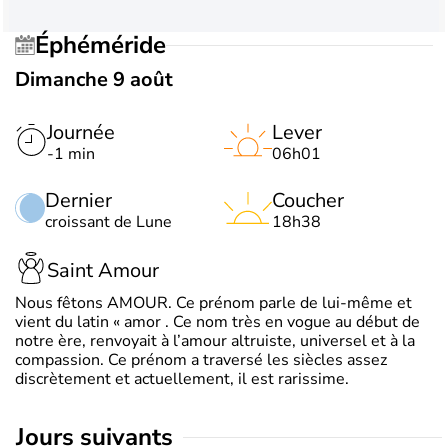
Éphéméride
Dimanche 9 août
Journée
Lever
-1 min
06h01
Dernier
Coucher
croissant de Lune
18h38
Saint Amour
Nous fêtons AMOUR. Ce prénom parle de lui-même et
vient du latin « amor . Ce nom très en vogue au début de
notre ère, renvoyait à l’amour altruiste, universel et à la
compassion. Ce prénom a traversé les siècles assez
discrètement et actuellement, il est rarissime.
jours suivants