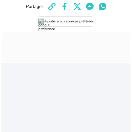
Partager
Ajouter à vos sources préférées