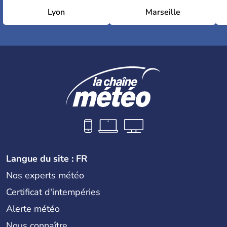
Lyon
Marseille
Langue du site : FR
Nos experts météo
Certificat d'intempéries
Alerte météo
Nous connaître