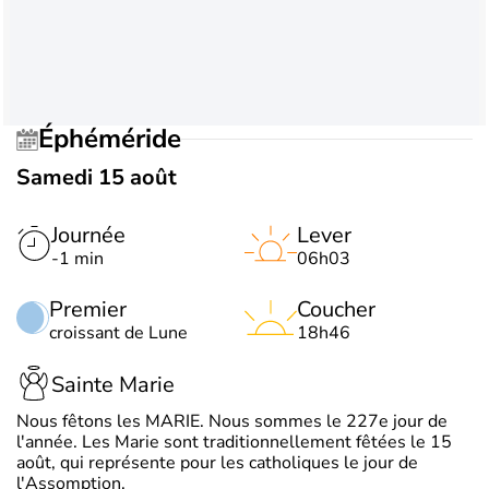
Éphéméride
Samedi 15 août
Journée
Lever
-1 min
06h03
Premier
Coucher
croissant de Lune
18h46
Sainte Marie
Nous fêtons les MARIE. Nous sommes le 227e jour de
l'année. Les Marie sont traditionnellement fêtées le 15
août, qui représente pour les catholiques le jour de
l'Assomption.