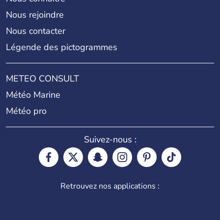
Nous rejoindre
Nous contacter
Légende des pictogrammes
METEO CONSULT
Météo Marine
Météo pro
Suivez-nous :
Retrouvez nos applications :