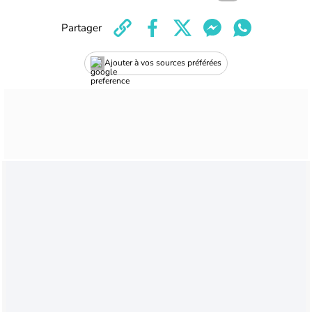
Partager
Ajouter à vos sources préférées