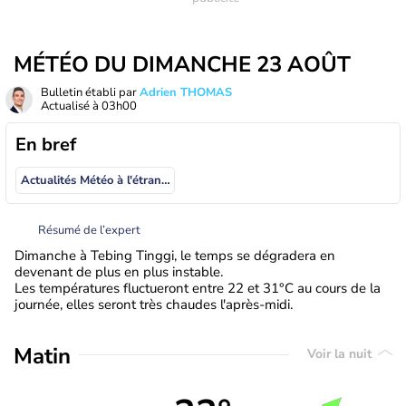
MÉTÉO DU DIMANCHE 23 AOÛT
Bulletin établi par
Adrien THOMAS
Actualisé à
03h00
En bref
Actualités Météo à l'étranger
Résumé de l’expert
Dimanche à Tebing Tinggi, le temps se dégradera en
devenant de plus en plus instable.
Les températures fluctueront entre 22 et 31°C au cours de la
journée, elles seront très chaudes l'après-midi.
Matin
Voir la nuit