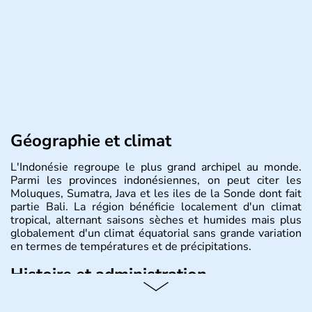
Géographie et climat
L'Indonésie regroupe le plus grand archipel au monde.
Parmi les provinces indonésiennes, on peut citer les
Moluques, Sumatra, Java et les iles de la Sonde dont fait
partie Bali. La région bénéficie localement d'un climat
tropical, alternant saisons sèches et humides mais plus
globalement d'un climat équatorial sans grande variation
en termes de températures et de précipitations.
Histoire et administration
République démocratique dont la capitale est Jakarta,