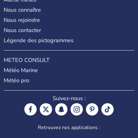
Nous connaître
Nous rejoindre
Nous contacter
Légende des pictogrammes
METEO CONSULT
Météo Marine
Météo pro
Suivez-nous :
Retrouvez nos applications :