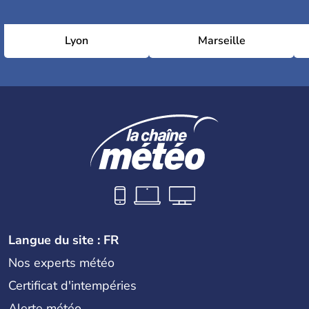
Lyon
Marseille
Langue du site : FR
Nos experts météo
Certificat d'intempéries
Alerte météo