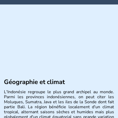
Géographie et climat
L'Indonésie regroupe le plus grand archipel au monde.
Parmi les provinces indonésiennes, on peut citer les
Moluques, Sumatra, Java et les iles de la Sonde dont fait
partie Bali. La région bénéficie localement d'un climat
tropical, alternant saisons sèches et humides mais plus
globalement d'un climat équatorial sans grande variation