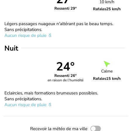
10 km/h
Ressenti 29°
Rafales
25 km/h
Légers passages nuageux n'altérant pas le beau temps.
Sans précipitations.
Aucun risque de pluie
Nuit
24°
Calme
Ressenti 26°
Rafales
15 km/h
en raison de l'humidité
Eclaircies, mais formations brumeuses possibles.
Sans précipitations.
Aucun risque de pluie
Recevoir la météo de ma ville