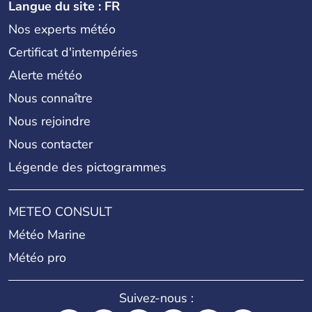
Langue du site : FR
Nos experts météo
Certificat d'intempéries
Alerte météo
Nous connaître
Nous rejoindre
Nous contacter
Légende des pictogrammes
METEO CONSULT
Météo Marine
Météo pro
Suivez-nous :