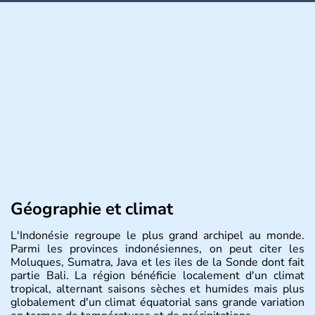
Géographie et climat
L'Indonésie regroupe le plus grand archipel au monde.
Parmi les provinces indonésiennes, on peut citer les
Moluques, Sumatra, Java et les iles de la Sonde dont fait
partie Bali. La région bénéficie localement d'un climat
tropical, alternant saisons sèches et humides mais plus
globalement d'un climat équatorial sans grande variation