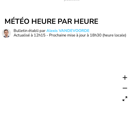
MÉTÉO HEURE PAR HEURE
Bulletin établi par
Alexis VANDEVOORDE
Actualisé à
12h15
- Prochaine mise à jour à
18h30
(heure locale)