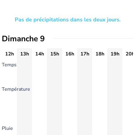
Pas de précipitations dans les deux jours.
Dimanche 9
12h
13h
14h
15h
16h
17h
18h
19h
20h
Temps
Température
Pluie