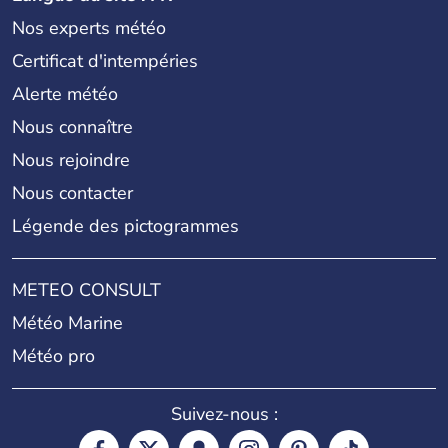
Nos experts météo
Certificat d'intempéries
Alerte météo
Nous connaître
Nous rejoindre
Nous contacter
Légende des pictogrammes
METEO CONSULT
Météo Marine
Météo pro
Suivez-nous :