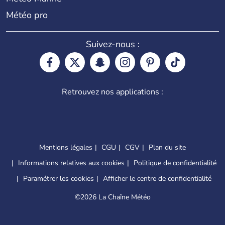
Météo pro
Suivez-nous :
Retrouvez nos applications :
Mentions légales
CGU
CGV
Plan du site
Informations relatives aux cookies
Politique de confidentialité
Paramétrer les cookies
Afficher le centre de confidentialité
©
2026 La Chaîne Météo