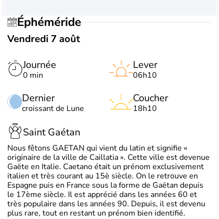
Éphéméride
Vendredi 7 août
Journée
Lever
0 min
06h10
Dernier
Coucher
croissant de Lune
18h10
Saint Gaétan
Nous fêtons GAETAN qui vient du latin et signifie «
originaire de la ville de Caillatia ». Cette ville est devenue
Gaëte en Italie. Caetano était un prénom exclusivement
italien et très courant au 15è siècle. On le retrouve en
Espagne puis en France sous la forme de Gaëtan depuis
le 17ème siècle. Il est apprécié dans les années 60 et
très populaire dans les années 90. Depuis, il est devenu
plus rare, tout en restant un prénom bien identifié.