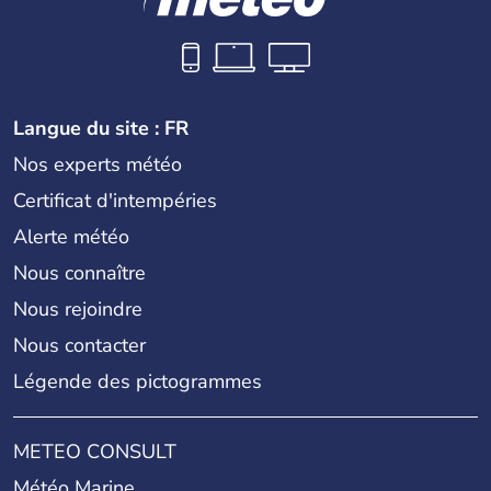
Langue du site : FR
Nos experts météo
Certificat d'intempéries
Alerte météo
Nous connaître
Nous rejoindre
Nous contacter
Légende des pictogrammes
METEO CONSULT
Météo Marine