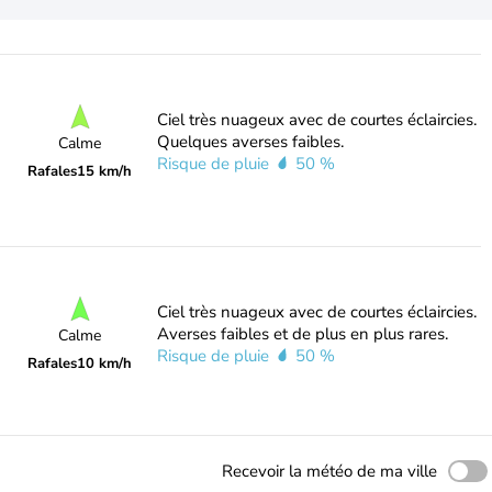
Ciel très nuageux avec de courtes éclaircies.
Quelques averses faibles.
Calme
Risque de pluie
50 %
Rafales
15 km/h
Ciel très nuageux avec de courtes éclaircies.
Averses faibles et de plus en plus rares.
Calme
Risque de pluie
50 %
Rafales
10 km/h
Recevoir la météo de ma ville