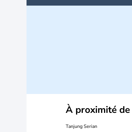
À proximité de
Tanjung Serian