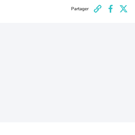
Partager