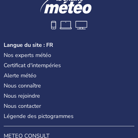
Langue du site : FR
Nos experts météo
Certificat d'intempéries
Alerte météo
Nous connaître
Nous rejoindre
Nous contacter
Légende des pictogrammes
METEO CONSULT