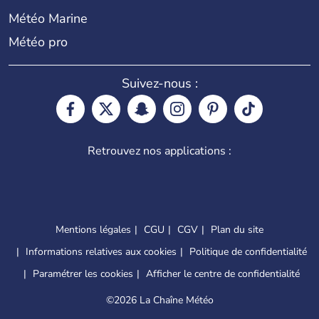
Météo Marine
Météo pro
Suivez-nous :
Retrouvez nos applications :
Mentions légales
CGU
CGV
Plan du site
Informations relatives aux cookies
Politique de confidentialité
Paramétrer les cookies
Afficher le centre de confidentialité
©
2026 La Chaîne Météo