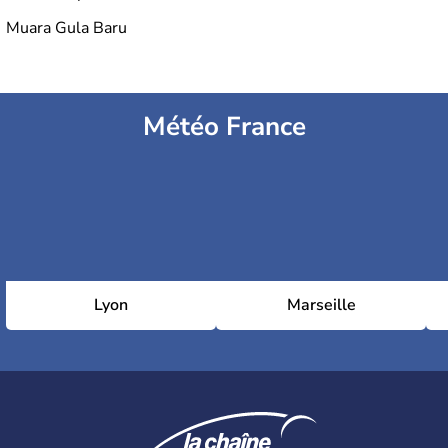
Muara Gula Baru
Météo France
Lyon
Marseille