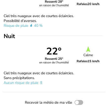
Ressenti 28°
Rafales
20 km/h
en raison de l'humidité
Ciel très nuageux avec de courtes éclaircies.
Possibilité d'averses.
Risque de pluie
40 %
Nuit
22°
Calme
Ressenti 25°
Rafales
15 km/h
en raison de l'humidité
Ciel très nuageux avec de courtes éclaircies.
Sans précipitations.
Aucun risque de pluie
Recevoir la météo de ma ville