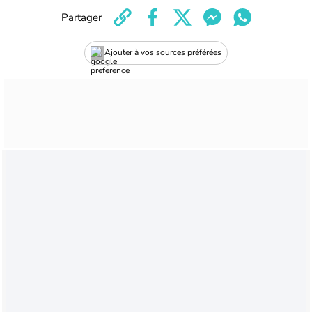
Partager
Ajouter à vos sources préférées