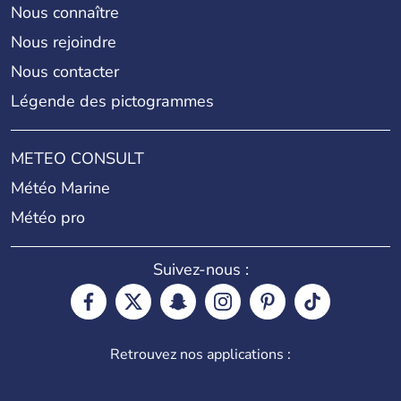
Nous connaître
Nous rejoindre
Nous contacter
Légende des pictogrammes
METEO CONSULT
Météo Marine
Météo pro
Suivez-nous :
Retrouvez nos applications :