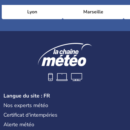
Lyon
Marseille
Langue du site : FR
Nos experts météo
Certificat d'intempéries
Alerte météo