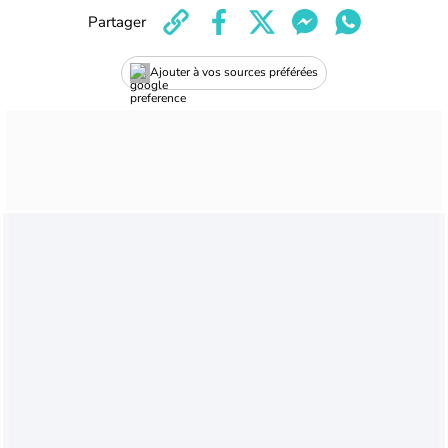
Partager
Ajouter à vos sources préférées