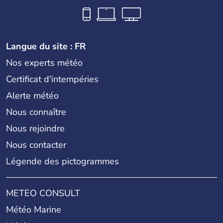
Langue du site : FR
Nos experts météo
Certificat d'intempéries
Alerte météo
Nous connaître
Nous rejoindre
Nous contacter
Légende des pictogrammes
METEO CONSULT
Météo Marine