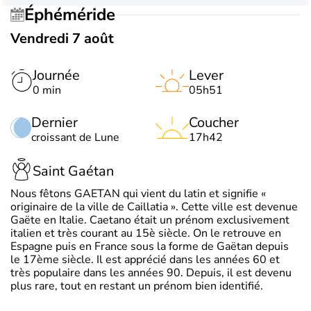
Éphéméride
Vendredi 7 août
Journée
Lever
0 min
05h51
Dernier
Coucher
croissant de Lune
17h42
Saint Gaétan
Nous fêtons GAETAN qui vient du latin et signifie «
originaire de la ville de Caillatia ». Cette ville est devenue
Gaëte en Italie. Caetano était un prénom exclusivement
italien et très courant au 15è siècle. On le retrouve en
Espagne puis en France sous la forme de Gaëtan depuis
le 17ème siècle. Il est apprécié dans les années 60 et
très populaire dans les années 90. Depuis, il est devenu
plus rare, tout en restant un prénom bien identifié.