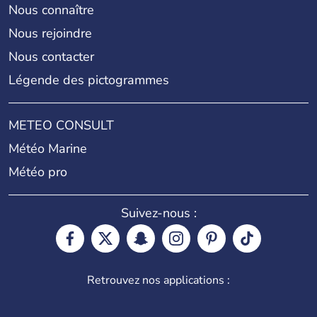
Nous connaître
Nous rejoindre
Nous contacter
Légende des pictogrammes
METEO CONSULT
Météo Marine
Météo pro
Suivez-nous :
Retrouvez nos applications :