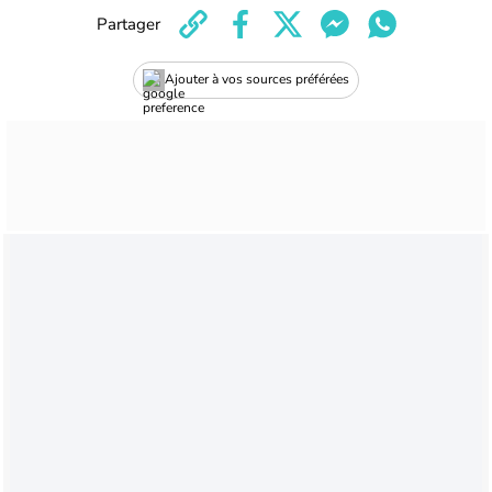
Partager
Ajouter à vos sources préférées