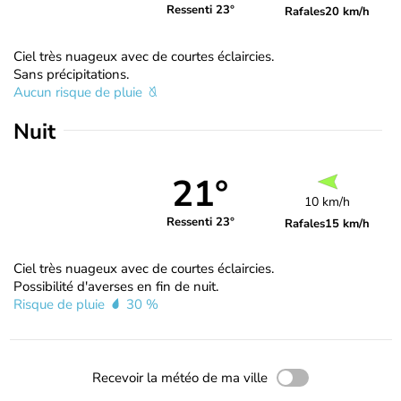
Ressenti 23°
Rafales
20 km/h
Ciel très nuageux avec de courtes éclaircies.
Sans précipitations.
Aucun risque de pluie
Nuit
21°
10 km/h
Ressenti 23°
Rafales
15 km/h
Ciel très nuageux avec de courtes éclaircies.
Possibilité d'averses en fin de nuit.
Risque de pluie
30 %
Recevoir la météo de ma ville