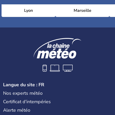
Lyon
Marseille
Langue du site : FR
Nos experts météo
Certificat d'intempéries
Alerte météo