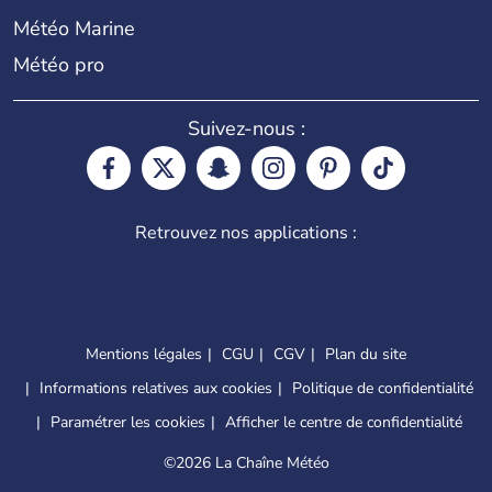
Météo Marine
Météo pro
Suivez-nous :
Retrouvez nos applications :
Mentions légales
CGU
CGV
Plan du site
Informations relatives aux cookies
Politique de confidentialité
Paramétrer les cookies
Afficher le centre de confidentialité
©
2026 La Chaîne Météo