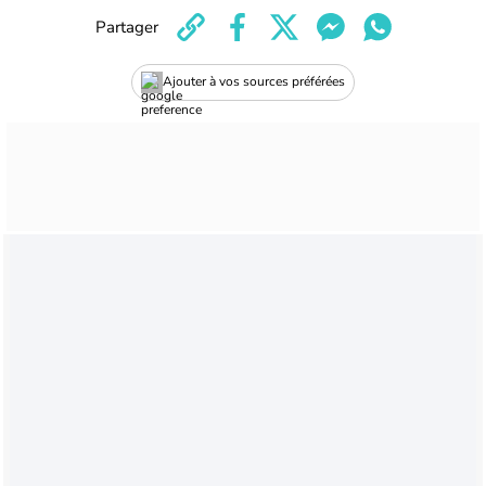
Partager
Ajouter à vos sources préférées