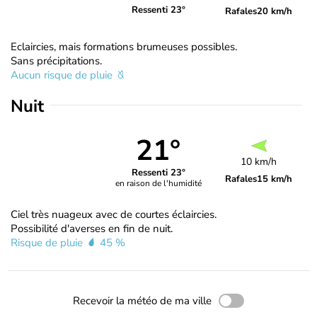
Ressenti 23°
Rafales
20 km/h
Eclaircies, mais formations brumeuses possibles.
Sans précipitations.
Aucun risque de pluie
Nuit
21°
10 km/h
Ressenti 23°
Rafales
15 km/h
en raison de l'humidité
Ciel très nuageux avec de courtes éclaircies.
Possibilité d'averses en fin de nuit.
Risque de pluie
45 %
Recevoir la météo de ma ville