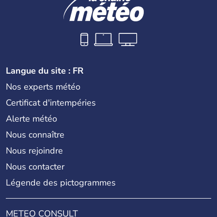
Langue du site : FR
Nos experts météo
Certificat d'intempéries
Alerte météo
Nous connaître
Nous rejoindre
Nous contacter
Légende des pictogrammes
METEO CONSULT