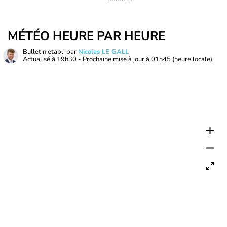
MÉTÉO HEURE PAR HEURE
Bulletin établi par
Nicolas LE GALL
Actualisé à
19h30
- Prochaine mise à jour à
01h45
(heure locale)