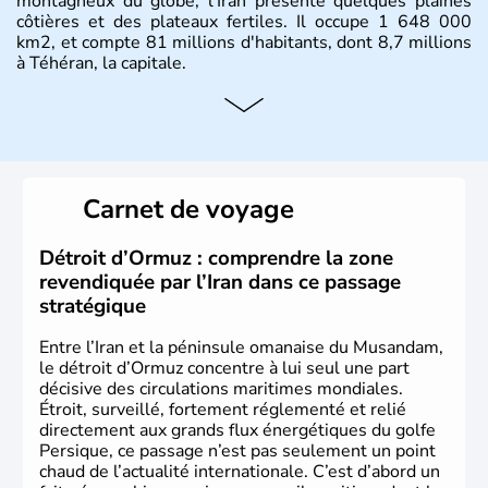
montagneux du globe, l'Iran présente quelques plaines
côtières et des plateaux fertiles. Il occupe 1 648 000
km2, et compte 81 millions d'habitants, dont 8,7 millions
à Téhéran, la capitale.
Carnet de voyage
Détroit d’Ormuz : comprendre la zone
revendiquée par l’Iran dans ce passage
stratégique
Entre l’Iran et la péninsule omanaise du Musandam,
le détroit d’Ormuz concentre à lui seul une part
décisive des circulations maritimes mondiales.
Étroit, surveillé, fortement réglementé et relié
directement aux grands flux énergétiques du golfe
Persique, ce passage n’est pas seulement un point
chaud de l’actualité internationale. C’est d’abord un