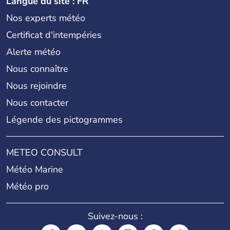
Langue du site : FR
Nos experts météo
Certificat d'intempéries
Alerte météo
Nous connaître
Nous rejoindre
Nous contacter
Légende des pictogrammes
METEO CONSULT
Météo Marine
Météo pro
Suivez-nous :