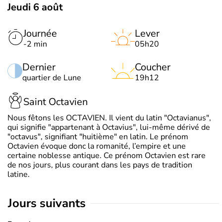
Jeudi 6 août
Journée
Lever
-2 min
05h20
Dernier
Coucher
quartier de Lune
19h12
Saint Octavien
Nous fêtons les OCTAVIEN. Il vient du latin "Octavianus",
qui signifie "appartenant à Octavius", lui-même dérivé de
"octavus", signifiant "huitième" en latin. Le prénom
Octavien évoque donc la romanité, l’empire et une
certaine noblesse antique. Ce prénom Octavien est rare
de nos jours, plus courant dans les pays de tradition
latine.
jours suivants