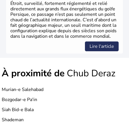
Étroit, surveillé, fortement réglementé et relié
directement aux grands flux énergétiques du golfe
Persique, ce passage n’est pas seulement un point
chaud de l’actualité internationale. C’est d’abord un
fait géographique majeur, un seuil maritime dont la
configuration explique depuis des siècles son poids
dans la navigation et dans le commerce mondial.
Lire l'article
À proximité de
Chub Deraz
Murian-e Salehabad
Bozgodar-e Pa'in
Siah Bid-e Bala
Shademan