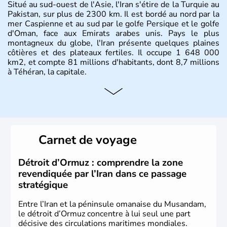
Situé au sud-ouest de l'Asie, l'Iran s'étire de la Turquie au
Pakistan, sur plus de 2300 km. Il est bordé au nord par la
mer Caspienne et au sud par le golfe Persique et le golfe
d'Oman, face aux Emirats arabes unis. Pays le plus
montagneux du globe, l'Iran présente quelques plaines
côtières et des plateaux fertiles. Il occupe 1 648 000
km2, et compte 81 millions d'habitants, dont 8,7 millions
à Téhéran, la capitale.
Carnet de voyage
Détroit d’Ormuz : comprendre la zone
revendiquée par l’Iran dans ce passage
stratégique
Entre l’Iran et la péninsule omanaise du Musandam,
le détroit d’Ormuz concentre à lui seul une part
décisive des circulations maritimes mondiales.