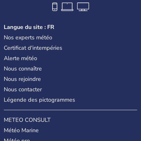
Langue du site : FR
Nos experts météo
Certificat d'intempéries
Alerte météo
Nous connaître
Nous rejoindre
Nous contacter
Légende des pictogrammes
METEO CONSULT
Météo Marine
Météo pro