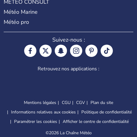
METEO CONSULT
Météo Marine
Météo pro
Suivez-nous :
Retrouvez nos applications :
Mentions légales
CGU
CGV
Plan du site
Informations relatives aux cookies
Politique de confidentialité
Paramétrer les cookies
Afficher le centre de confidentialité
©
2026 La Chaîne Météo