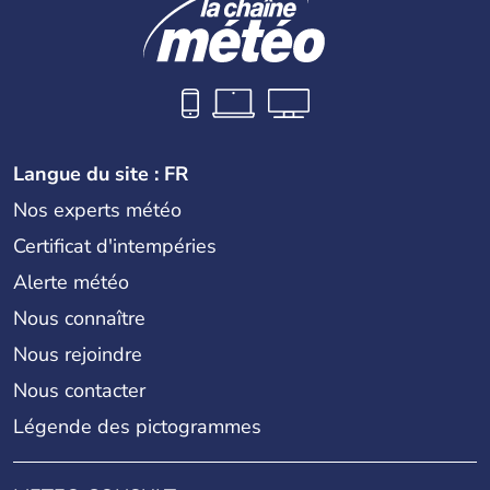
Langue du site : FR
Nos experts météo
Certificat d'intempéries
Alerte météo
Nous connaître
Nous rejoindre
Nous contacter
Légende des pictogrammes