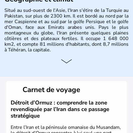
Situé au sud-ouest de l'Asie, l'Iran s'étire de la Turquie au
Pakistan, sur plus de 2300 km. Il est bordé au nord par la
mer Caspienne et au sud par le golfe Persique et le golfe
d'Oman, face aux Emirats arabes unis. Pays le plus
montagneux du globe, l'Iran présente quelques plaines
côtières et des plateaux fertiles. Il occupe 1 648 000
km2, et compte 81 millions d'habitants, dont 8,7 millions
à Téhéran, la capitale.
Carnet de voyage
Détroit d’Ormuz : comprendre la zone
revendiquée par l’Iran dans ce passage
stratégique
Entre l’Iran et la péninsule omanaise du Musandam,