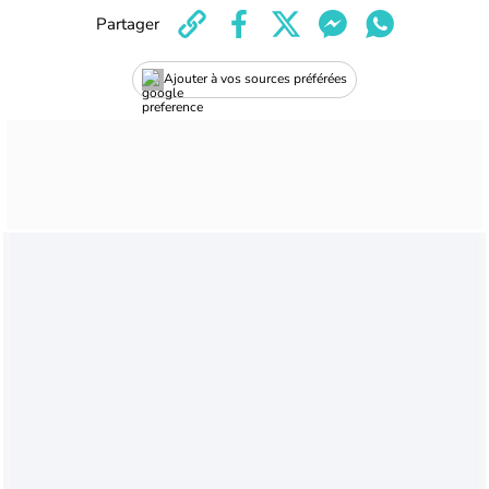
Partager
Ajouter à vos sources préférées