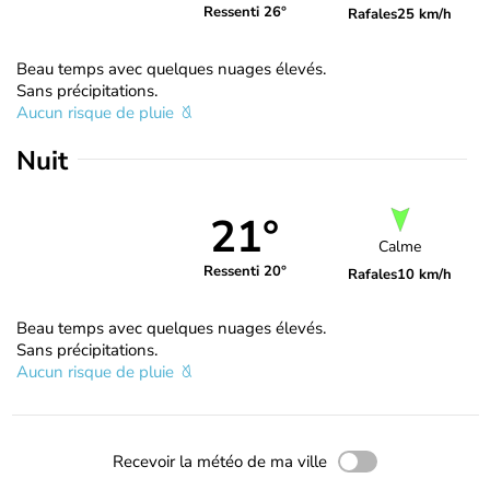
Ressenti 26°
Rafales
25 km/h
Beau temps avec quelques nuages élevés.
Sans précipitations.
Aucun risque de pluie
Nuit
21°
Calme
Ressenti 20°
Rafales
10 km/h
Beau temps avec quelques nuages élevés.
Sans précipitations.
Aucun risque de pluie
Recevoir la météo de ma ville