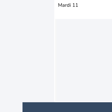
Mardi 11