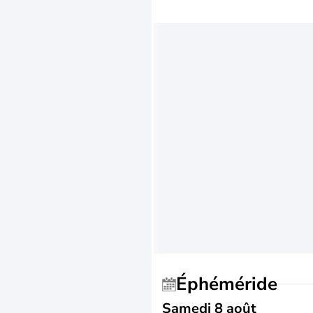
Éphéméride
Samedi 8 août