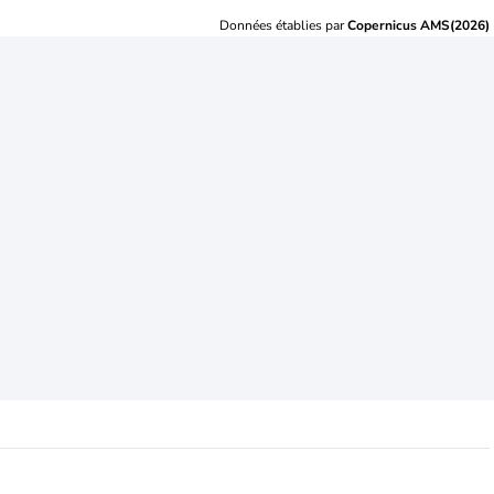
Données établies par
Copernicus AMS(2026)