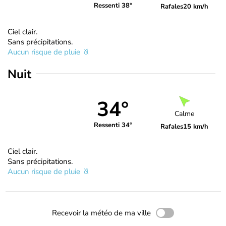
Ressenti 38°
Rafales
20 km/h
Ciel clair.
Sans précipitations.
Aucun risque de pluie
Nuit
34°
Calme
Ressenti 34°
Rafales
15 km/h
Ciel clair.
Sans précipitations.
Aucun risque de pluie
Recevoir la météo de ma ville