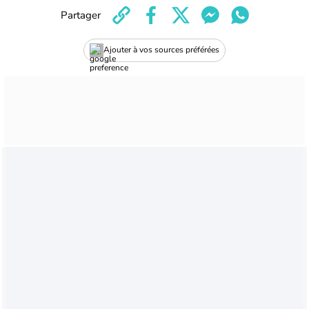
Partager
Ajouter à vos sources préférées