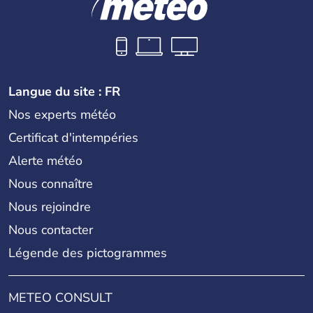
Langue du site : FR
Nos experts météo
Certificat d'intempéries
Alerte météo
Nous connaître
Nous rejoindre
Nous contacter
Légende des pictogrammes
METEO CONSULT