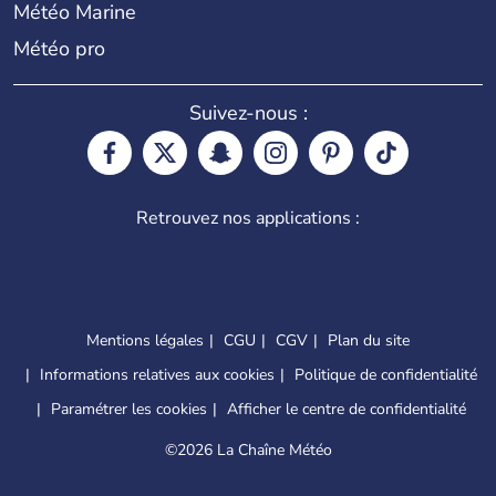
Météo Marine
Météo pro
Suivez-nous :
Retrouvez nos applications :
Mentions légales
CGU
CGV
Plan du site
Informations relatives aux cookies
Politique de confidentialité
Paramétrer les cookies
Afficher le centre de confidentialité
©
2026 La Chaîne Météo