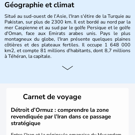
Géographie et climat
Situé au sud-ouest de l'Asie, l'Iran s'étire de la Turquie au
Pakistan, sur plus de 2300 km. Il est bordé au nord par la
mer Caspienne et au sud par le golfe Persique et le golfe
d'Oman, face aux Emirats arabes unis. Pays le plus
montagneux du globe, l'Iran présente quelques plaines
côtières et des plateaux fertiles. Il occupe 1 648 000
km2, et compte 81 millions d'habitants, dont 8,7 millions
à Téhéran, la capitale.
Carnet de voyage
Détroit d’Ormuz : comprendre la zone
revendiquée par l’Iran dans ce passage
stratégique