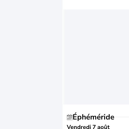
Éphéméride
Vendredi 7 août