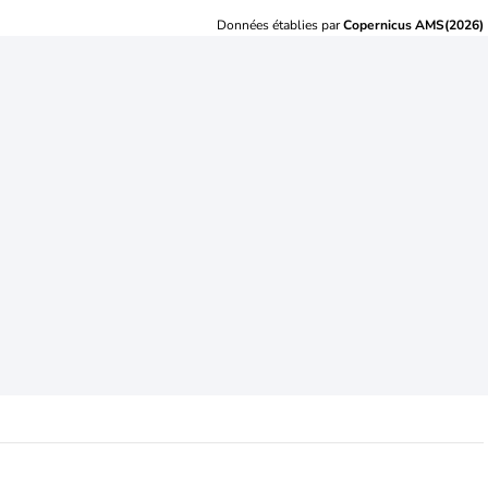
Données établies par
Copernicus AMS(2026)