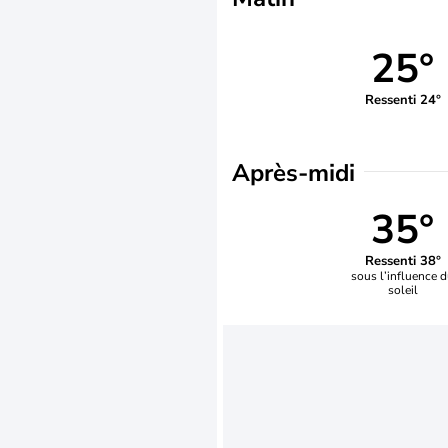
25°
Ressenti 24°
Après-midi
35°
Ressenti 38°
sous l’influence 
soleil