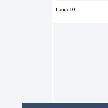
Lundi 10