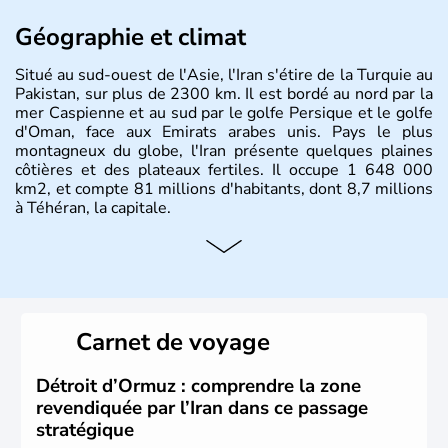
Géographie et climat
Situé au sud-ouest de l'Asie, l'Iran s'étire de la Turquie au
Pakistan, sur plus de 2300 km. Il est bordé au nord par la
mer Caspienne et au sud par le golfe Persique et le golfe
d'Oman, face aux Emirats arabes unis. Pays le plus
montagneux du globe, l'Iran présente quelques plaines
côtières et des plateaux fertiles. Il occupe 1 648 000
km2, et compte 81 millions d'habitants, dont 8,7 millions
à Téhéran, la capitale.
Carnet de voyage
Détroit d’Ormuz : comprendre la zone
revendiquée par l’Iran dans ce passage
stratégique