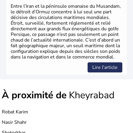
Entre l’Iran et la péninsule omanaise du Musandam,
le détroit d’Ormuz concentre à lui seul une part
décisive des circulations maritimes mondiales.
Étroit, surveillé, fortement réglementé et relié
directement aux grands flux énergétiques du golfe
Persique, ce passage n’est pas seulement un point
chaud de l’actualité internationale. C’est d’abord un
fait géographique majeur, un seuil maritime dont la
configuration explique depuis des siècles son poids
dans la navigation et dans le commerce mondial.
Lire l'article
À proximité de
Kheyrabad
Robat Karim
Nasir Shahr
Shotorkhar