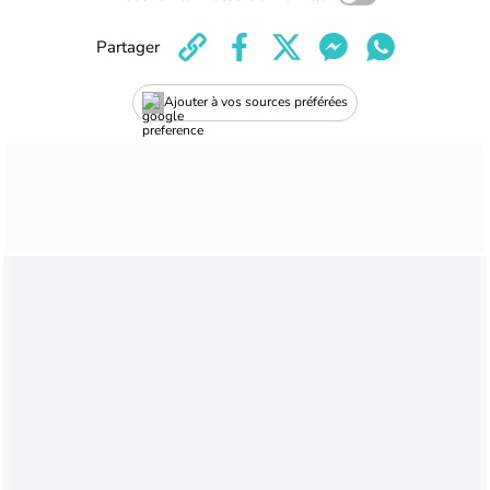
Partager
Ajouter à vos sources préférées