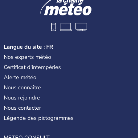
Langue du site : FR
Nos experts météo
Certificat d'intempéries
Alerte météo
Nous connaître
Nous rejoindre
Nous contacter
Légende des pictogrammes
METEO CONSULT