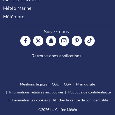
Météo Marine
Météo pro
Suivez-nous :
Retrouvez nos applications :
Mentions légales
CGU
CGV
Plan du site
Informations relatives aux cookies
Politique de confidentialité
Paramétrer les cookies
Afficher le centre de confidentialité
©
2026 La Chaîne Météo