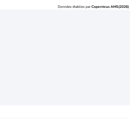
Données établies par
Copernicus AMS(2026)