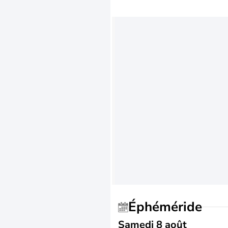
Éphéméride
Samedi 8 août