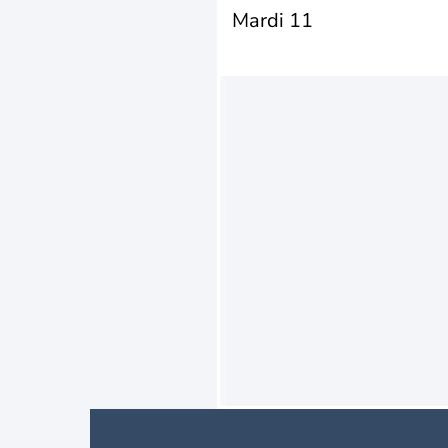
Mardi 11