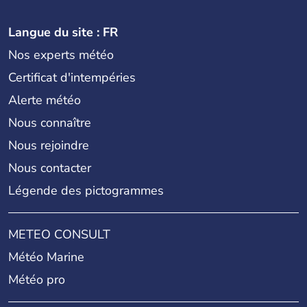
Langue du site : FR
Nos experts météo
Certificat d'intempéries
Alerte météo
Nous connaître
Nous rejoindre
Nous contacter
Légende des pictogrammes
METEO CONSULT
Météo Marine
Météo pro