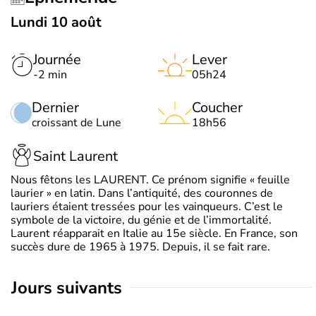
Lundi 10 août
Journée
Lever
-2 min
05h24
Dernier
Coucher
croissant de Lune
18h56
Saint Laurent
Nous fêtons les LAURENT. Ce prénom signifie « feuille
laurier » en latin. Dans l’antiquité, des couronnes de
lauriers étaient tressées pour les vainqueurs. C’est le
symbole de la victoire, du génie et de l’immortalité.
Laurent réapparait en Italie au 15e siècle. En France, son
succès dure de 1965 à 1975. Depuis, il se fait rare.
jours suivants