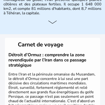
côtières et des plateaux fertiles. Il occupe 1 648 000
km2, et compte 81 millions d'habitants, dont 8,7 millions
à Téhéran, la capitale.
Carnet de voyage
Détroit d’Ormuz : comprendre la zone
revendiquée par l’Iran dans ce passage
stratégique
Entre l’Iran et la péninsule omanaise du Musandam,
le détroit d’Ormuz concentre à lui seul une part
décisive des circulations maritimes mondiales.
Étroit, surveillé, fortement réglementé et relié
directement aux grands flux énergétiques du golfe
Persique, ce passage n’est pas seulement un point
chaud de l’actualité internationale. C’est d’abord un