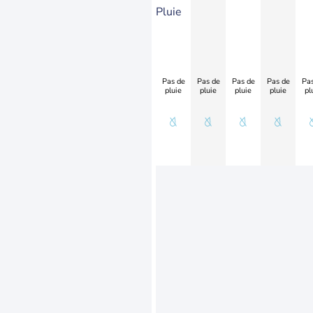
Pluie
Pas de
Pas de
Pas de
Pas de
Pas
pluie
pluie
pluie
pluie
pl