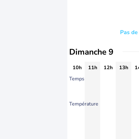
Pas de 
Dimanche 9
10h
11h
12h
13h
1
Temps
Température