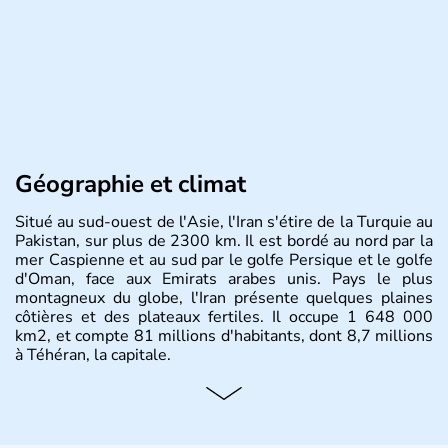
Géographie et climat
Situé au sud-ouest de l'Asie, l'Iran s'étire de la Turquie au
Pakistan, sur plus de 2300 km. Il est bordé au nord par la
mer Caspienne et au sud par le golfe Persique et le golfe
d'Oman, face aux Emirats arabes unis. Pays le plus
montagneux du globe, l'Iran présente quelques plaines
côtières et des plateaux fertiles. Il occupe 1 648 000
km2, et compte 81 millions d'habitants, dont 8,7 millions
à Téhéran, la capitale.