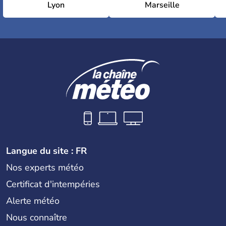
Lyon
Marseille
Langue du site : FR
Nos experts météo
Certificat d'intempéries
Alerte météo
Nous connaître