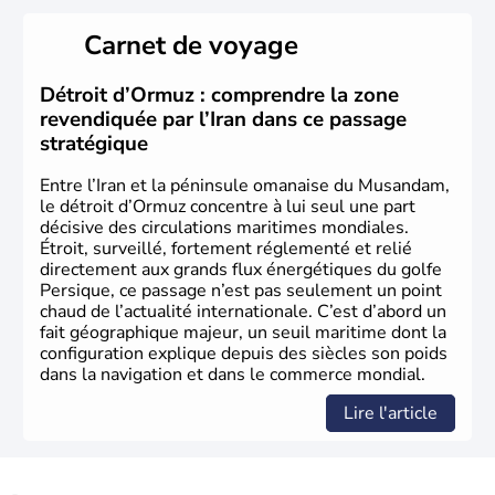
Carnet de voyage
Détroit d’Ormuz : comprendre la zone
revendiquée par l’Iran dans ce passage
stratégique
Entre l’Iran et la péninsule omanaise du Musandam,
le détroit d’Ormuz concentre à lui seul une part
décisive des circulations maritimes mondiales.
Étroit, surveillé, fortement réglementé et relié
directement aux grands flux énergétiques du golfe
Persique, ce passage n’est pas seulement un point
chaud de l’actualité internationale. C’est d’abord un
fait géographique majeur, un seuil maritime dont la
configuration explique depuis des siècles son poids
dans la navigation et dans le commerce mondial.
Lire l'article