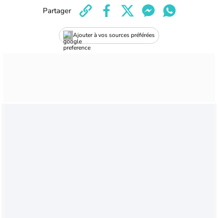
Partager
Ajouter à vos sources préférées