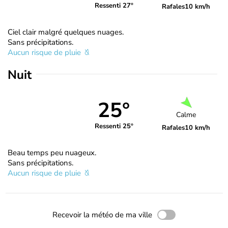
Ressenti 27°
Rafales
10 km/h
Ciel clair malgré quelques nuages.
Sans précipitations.
Aucun risque de pluie
Nuit
25°
Calme
Ressenti 25°
Rafales
10 km/h
Beau temps peu nuageux.
Sans précipitations.
Aucun risque de pluie
Recevoir la météo de ma ville