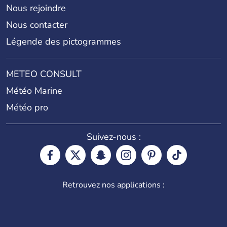
Nous rejoindre
Nous contacter
Légende des pictogrammes
METEO CONSULT
Météo Marine
Météo pro
Suivez-nous :
Retrouvez nos applications :