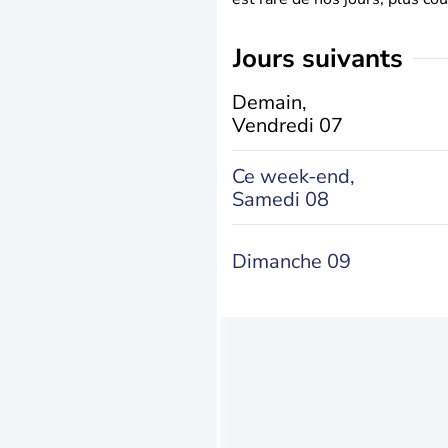
jours suivants
Demain,
Vendredi 07
Ce week-end,
Samedi 08
Dimanche 09