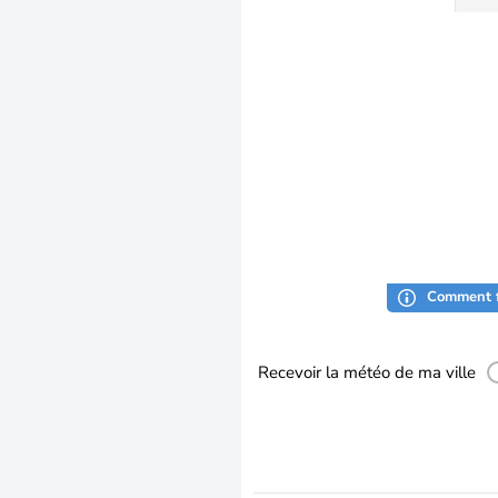
Comment f
Recevoir la météo de ma ville