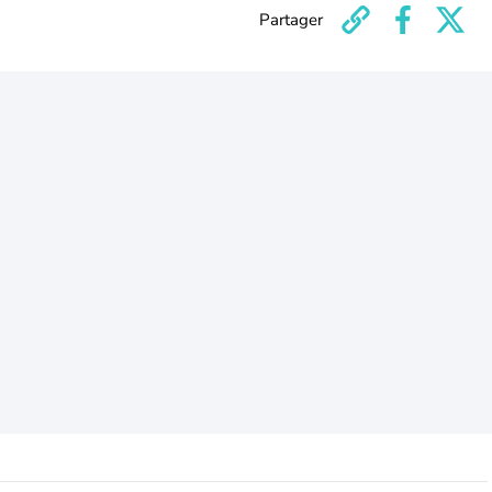
Partager