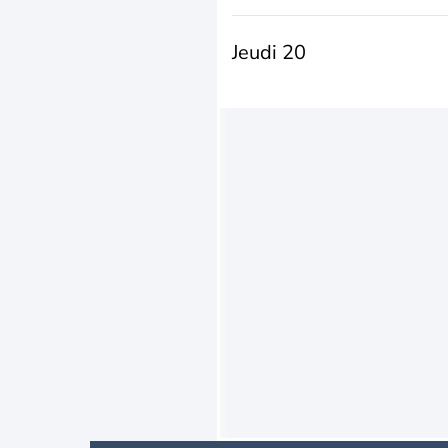
Jeudi 20