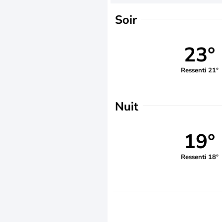
Soir
23°
Ressenti 21°
Nuit
19°
Ressenti 18°