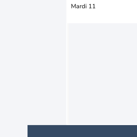
Mardi 11