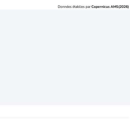
Données établies par
Copernicus AMS(2026)