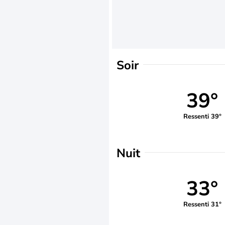
Soir
39°
Ressenti 39°
Nuit
33°
Ressenti 31°