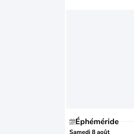
Éphéméride
Samedi 8 août