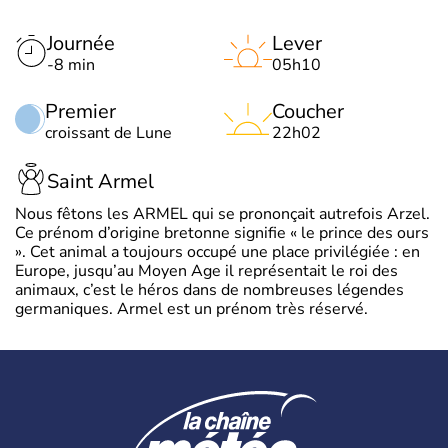
Journée
Lever
-8 min
05h10
Premier
Coucher
croissant de Lune
22h02
Saint Armel
Nous fêtons les ARMEL qui se prononçait autrefois Arzel.
Ce prénom d’origine bretonne signifie « le prince des ours
». Cet animal a toujours occupé une place privilégiée : en
Europe, jusqu’au Moyen Age il représentait le roi des
animaux, c’est le héros dans de nombreuses légendes
germaniques. Armel est un prénom très réservé.