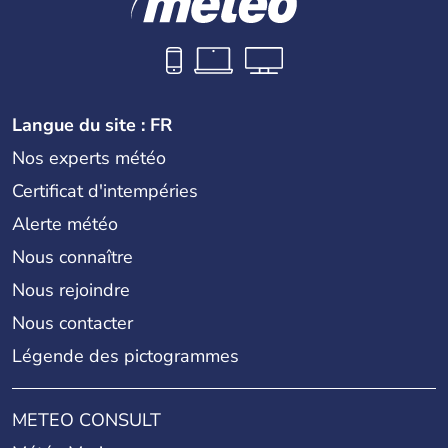
Langue du site : FR
Nos experts météo
Certificat d'intempéries
Alerte météo
Nous connaître
Nous rejoindre
Nous contacter
Légende des pictogrammes
METEO CONSULT