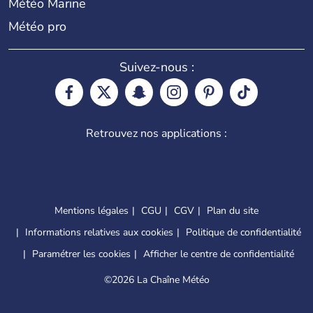
Météo Marine
Météo pro
Suivez-nous :
Retrouvez nos applications :
Mentions légales
CGU
CGV
Plan du site
Informations relatives aux cookies
Politique de confidentialité
Paramétrer les cookies
Afficher le centre de confidentialité
©
2026 La Chaîne Météo