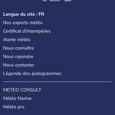
Langue du site : FR
Nos experts météo
Certificat d'intempéries
Alerte météo
Nous connaître
Nous rejoindre
Nous contacter
Légende des pictogrammes
METEO CONSULT
Météo Marine
Météo pro