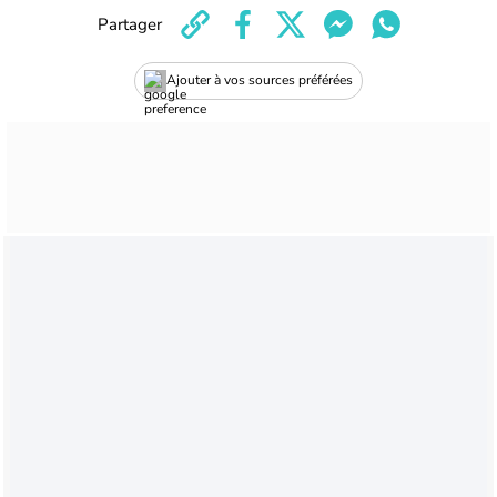
Partager
Ajouter à vos sources préférées