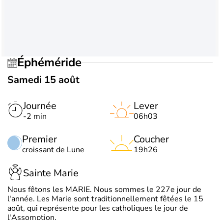
Éphéméride
Samedi 15 août
Journée
Lever
-2 min
06h03
Premier
Coucher
croissant de Lune
19h26
Sainte Marie
Nous fêtons les MARIE. Nous sommes le 227e jour de
l'année. Les Marie sont traditionnellement fêtées le 15
août, qui représente pour les catholiques le jour de
l'Assomption.